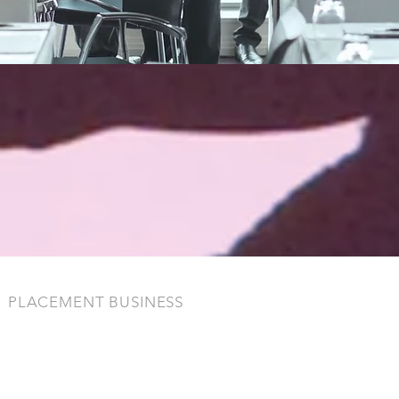
PLACEMENT BUSINESS