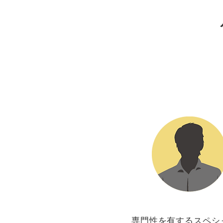
専門性を有するスペシ