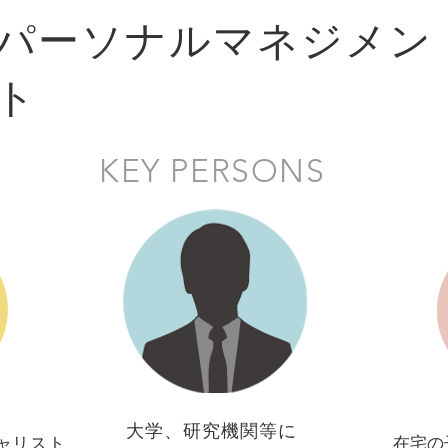
パーソナルマネジメン
ト
KEY PERSONS
大学、研究機関等に
ャリスト
在宅の